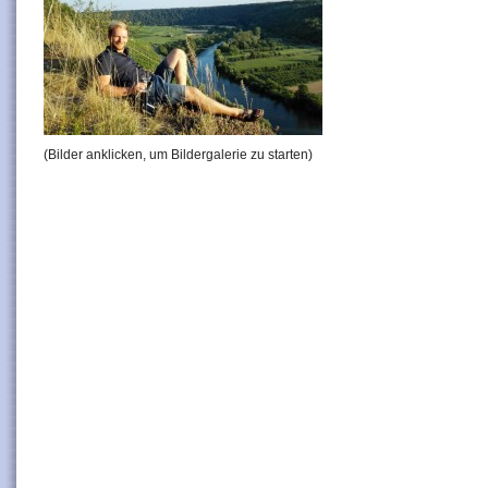
(Bilder anklicken, um Bildergalerie zu starten)