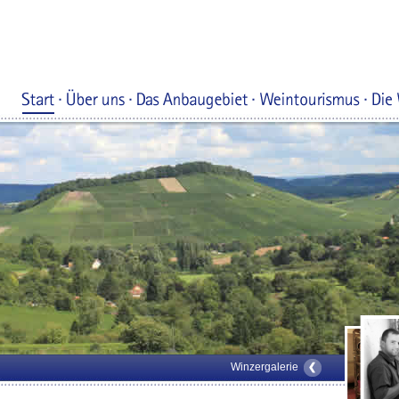
Winzergalerie