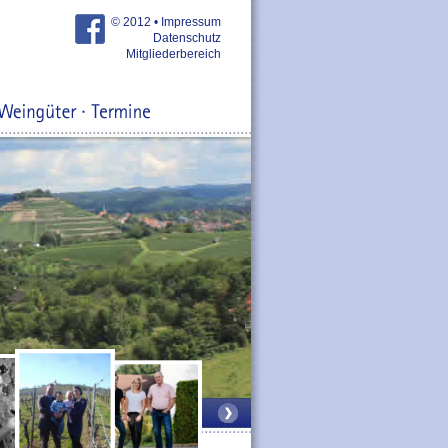
© 2012 •
Impressum
Datenschutz
Mitgliederbereich