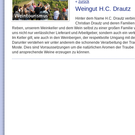
«
zurück
Weingut H.C. Drautz
Hinter dem Name H.C. Drautz verbir
Christian Drautz und deren Familien
Reben, unserem Weinkeller und dem Wein selbst zu einer großen Familie 
uns nicht nur verlässlicher Lieferant und Arbeitgeber, sondern auch ein ve
Im Keller gilt, wie auch in den Weinbergen, der respektvolle Umgang mit d
Darunter verstehen wir unter anderem die schonende Verarbeitung der Trau
Moste. Dies sind Vorraussetzungen um die natürlichen Aromen der Traube
und ansprechende Weine erzeugen zu können.