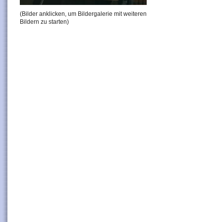
(Bilder anklicken, um Bildergalerie mit weiteren
Bildern zu starten)