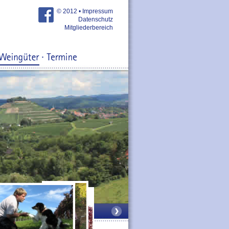
© 2012 •
Impressum
Datenschutz
Mitgliederbereich