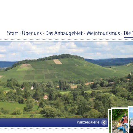
Winzergalerie