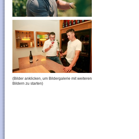
(Bilder anklicken, um Bildergalerie mit weiteren
Bildern zu starten)