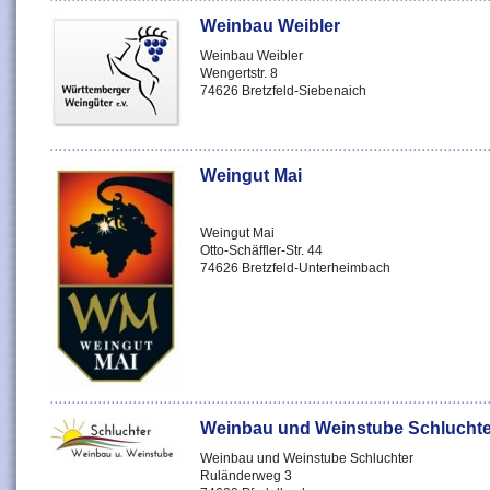
Weinbau Weibler
Weinbau Weibler
Wengertstr. 8
74626 Bretzfeld-Siebenaich
Weingut Mai
Weingut Mai
Otto-Schäffler-Str. 44
74626 Bretzfeld-Unterheimbach
Weinbau und Weinstube Schluchte
Weinbau und Weinstube Schluchter
Ruländerweg 3