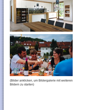
(Bilder anklicken, um Bildergalerie mit weiteren
Bildern zu starten)