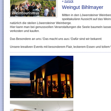
«
zurück
Weingut Bihlmayer
Mitten in den Löwensteiner Weinber
spektakulärer Aussicht auf das Weins
natürlich die steilen Löwensteiner Weinberge.
Hier kann man bei genussvollen Veranstaltungen die Seele baumeln lasse
verkosten und kaufen.
Das Besondere an uns / Das macht uns aus / Dafür sind wir bekannt:
Unsere kreativen Events mit besonderem Flair, leckerem Essen und tollem